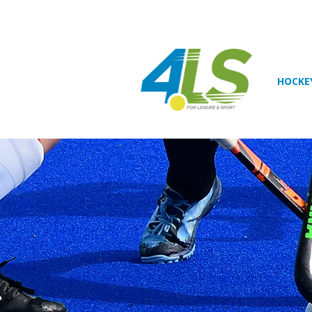
HOCKE