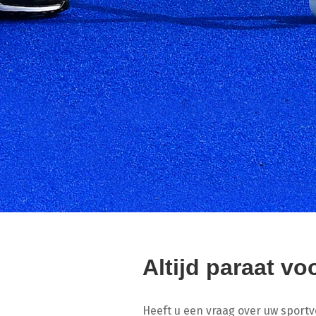
Altijd paraat vo
Heeft u een vraag over uw sportv