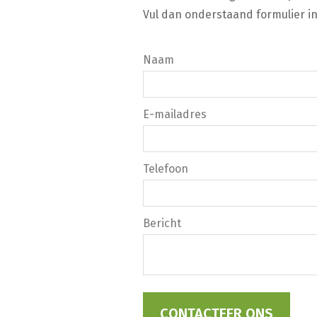
Vul dan onderstaand formulier in
Naam
E-mailadres
Telefoon
Bericht